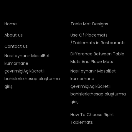
Home
Table Mat Designs
About us
Use Of Placemats
/Tablemats in Restaurants
Contact us
Difference Between Table
Nasıl oynanır MasalBet
Mats And Place Mats
kumarhane
çevrimiçiAçıkücretli
Nasıl oynanır MasalBet
bahislerle:hesap oluşturma
kumarhane
giriş
çevrimiçiAçıkücretli
bahislerle:hesap oluşturma
giriş
How To Choose Right
Tablemats