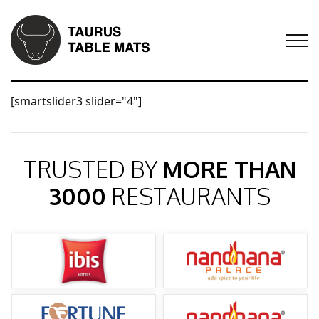
[smartslider3 slider="4"]
TRUSTED BY
MORE THAN
3000
RESTAURANTS